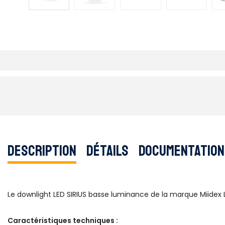
Description
Détails
Documentation
Le downlight LED SIRIUS basse luminance de la marque Miidex 
Caractéristiques techniques :