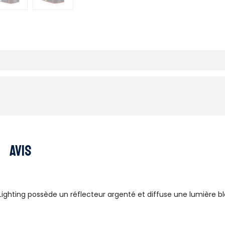
Avis
Lighting possède un réflecteur argenté et diffuse une lumière b