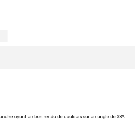
lanche ayant un bon rendu de couleurs sur un angle de 38°.