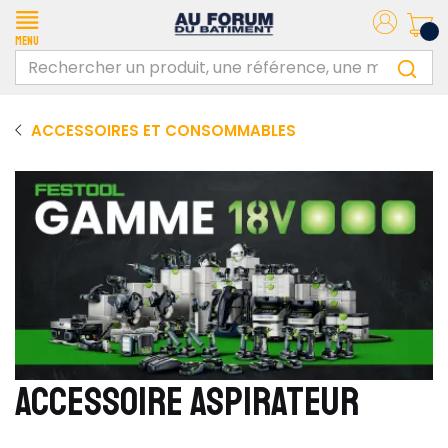
Menu
ACCESSOIRES ET CONSOMMABLES
ACCESSOIRE ASPIRATEUR