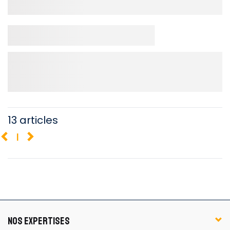
13 articles
1
NOS EXPERTISES