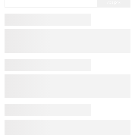
vos prix