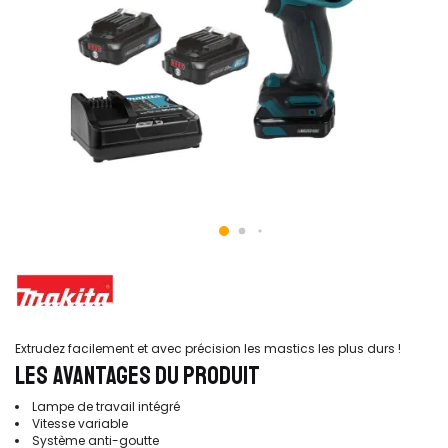
Extrudez facilement et avec précision les mastics les plus durs !
LES AVANTAGES DU PRODUIT
Lampe de travail intégré
Vitesse variable
Système anti-goutte