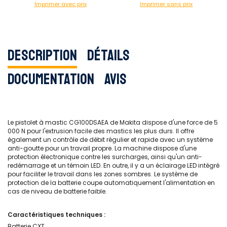
Imprimer avec prix
Imprimer sans prix
Description
Détails
Documentation
Avis
Le pistolet à mastic CG100DSAEA de Makita dispose d'une force de 5
000 N pour l'extrusion facile des mastics les plus durs. Il offre
également un contrôle de débit régulier et rapide avec un système
anti-goutte pour un travail propre. La machine dispose d'une
protection électronique contre les surcharges, ainsi qu'un anti-
redémarrage et un témoin LED. En outre, il y a un éclairage LED intégré
pour faciliter le travail dans les zones sombres. Le système de
protection de la batterie coupe automatiquement l'alimentation en
cas de niveau de batterie faible.
Caractéristiques techniques :
Batterie CXT