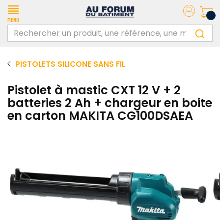
Menu
PISTOLETS SILICONE SANS FIL
Pistolet à mastic CXT 12 V + 2
batteries 2 Ah + chargeur en boite
en carton MAKITA CG100DSAEA