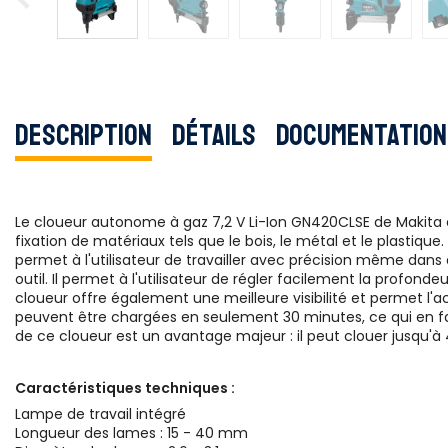
Description
Détails
Documentation
Le cloueur autonome à gaz 7,2 V Li-Ion GN420CLSE de Makita est
fixation de matériaux tels que le bois, le métal et le plastique
permet à l'utilisateur de travailler avec précision même dans
outil. Il permet à l'utilisateur de régler facilement la profond
cloueur offre également une meilleure visibilité et permet l'acc
peuvent être chargées en seulement 30 minutes, ce qui en fait 
de ce cloueur est un avantage majeur : il peut clouer jusqu'à
Caractéristiques techniques :
Lampe de travail intégré
Longueur des lames : 15 - 40 mm