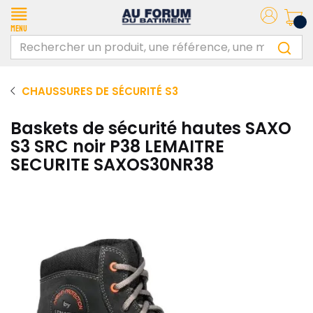
Menu
CHAUSSURES DE SÉCURITÉ S3
Baskets de sécurité hautes SAXO
S3 SRC noir P38 LEMAITRE
SECURITE SAXOS30NR38