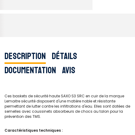
Description
Détails
Documentation
Avis
Ces baskets de sécurité haute SAXO S3 SRC en cuir de la marque
Lemaitre sécurité disposent d'une matière noble et résistante
permettant de lutter contre les infiltrations d'eau. Elles sont dotées de
semelles avec coussinets absorbeurs de chocs au talon pour la
prévention des TMS.
Caractéristiques techniques :