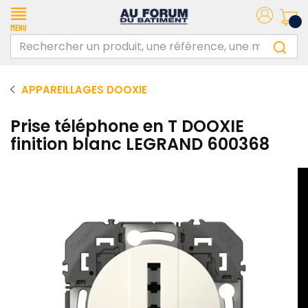
Menu
APPAREILLAGES DOOXIE
Prise téléphone en T DOOXIE
finition blanc LEGRAND 600368