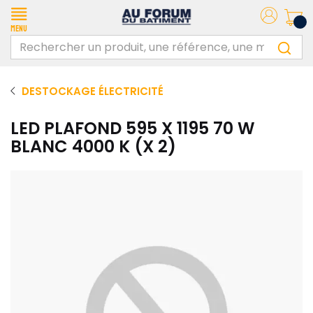
Menu
DESTOCKAGE ÉLECTRICITÉ
LED PLAFOND 595 X 1195 70 W
BLANC 4000 K (X 2)