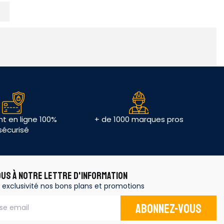
t en ligne 100%
+ de 1000 marques pros
sécurisé
OUS À NOTRE LETTRE D'INFORMATION
 exclusivité nos bons plans et promotions
Abonnez-vous