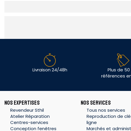
Livraison 24/48h
Plus de 50
références e
NOS EXPERTISES
NOS SERVICES
Revendeur Sthil
Tous nos services
Atelier Réparation
Reproduction de clé
Centres-services
ligne
Conception fenêtres
Marchés et administ