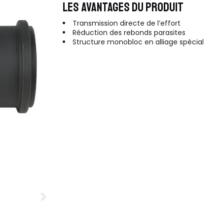
LES AVANTAGES DU PRODUIT
Transmission directe de l’effort
Réduction des rebonds parasites
Structure monobloc en alliage spécial