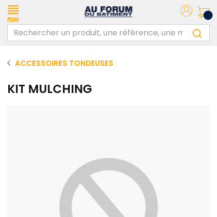
Menu
ACCESSOIRES TONDEUSES
KIT MULCHING