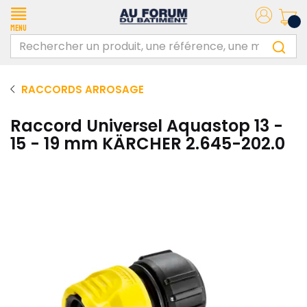
Menu
RACCORDS ARROSAGE
Raccord Universel Aquastop 13 -
15 - 19 mm KÄRCHER 2.645-202.0