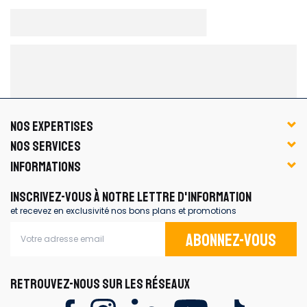
NOS EXPERTISES
NOS SERVICES
INFORMATIONS
INSCRIVEZ-VOUS À NOTRE LETTRE D'INFORMATION
et recevez en exclusivité nos bons plans et promotions
Abonnez-vous
RETROUVEZ-NOUS SUR LES RÉSEAUX