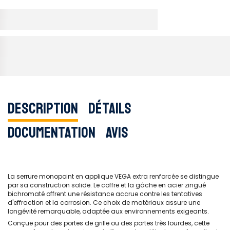
Description
Détails
Documentation
Avis
La serrure monopoint en applique VEGA extra renforcée se distingue
par sa construction solide. Le coffre et la gâche en acier zingué
bichromaté offrent une résistance accrue contre les tentatives
d'effraction et la corrosion. Ce choix de matériaux assure une
longévité remarquable, adaptée aux environnements exigeants.
Conçue pour des portes de grille ou des portes très lourdes, cette