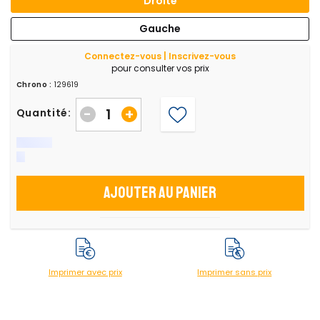
Droite
Gauche
Connectez-vous | Inscrivez-vous
pour consulter vos prix
Chrono :
129619
-
+
Quantité:
Ajouter au panier
Imprimer avec prix
Imprimer sans prix