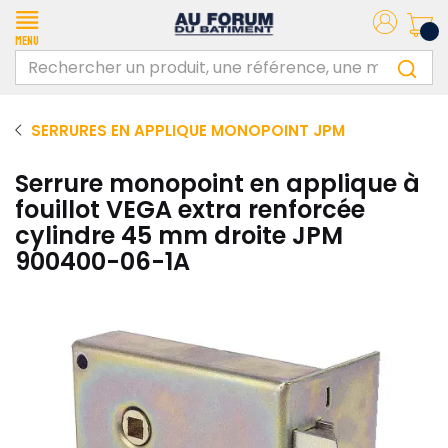
Menu
SERRURES EN APPLIQUE MONOPOINT JPM
Serrure monopoint en applique à
fouillot VEGA extra renforcée
cylindre 45 mm droite JPM
900400-06-1A