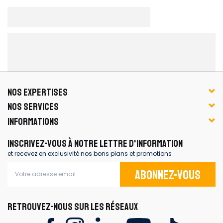
NOS EXPERTISES
NOS SERVICES
INFORMATIONS
INSCRIVEZ-VOUS À NOTRE LETTRE D'INFORMATION
et recevez en exclusivité nos bons plans et promotions
Abonnez-vous
RETROUVEZ-NOUS SUR LES RÉSEAUX