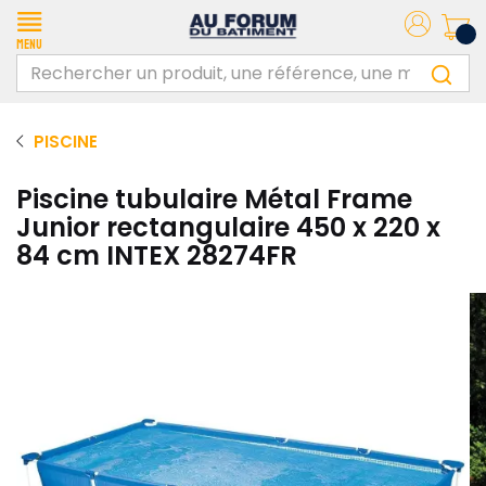
Menu
PISCINE
Piscine tubulaire Métal Frame
Junior rectangulaire 450 x 220 x
84 cm INTEX 28274FR