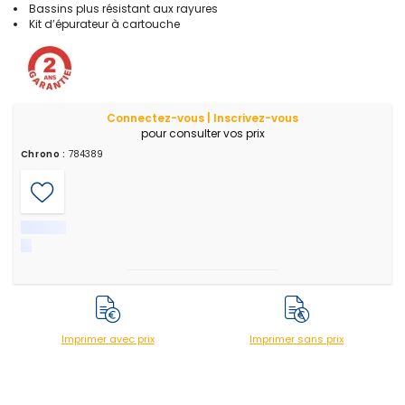
Bassins plus résistant aux rayures
Kit d’épurateur à cartouche
Connectez-vous | Inscrivez-vous
pour consulter vos prix
Chrono :
784389
Imprimer avec prix
Imprimer sans prix