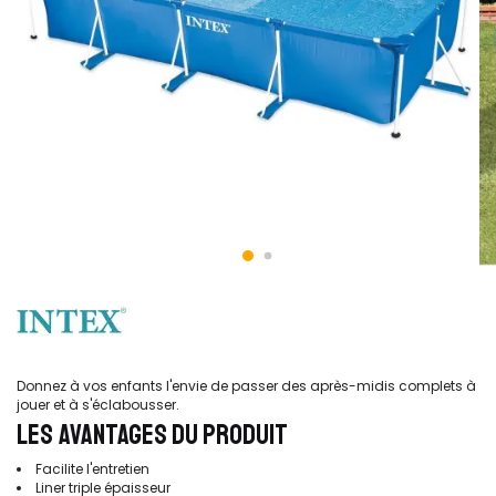
Donnez à vos enfants l'envie de passer des après-midis complets à
jouer et à s'éclabousser.
LES AVANTAGES DU PRODUIT
Facilite l'entretien
Liner triple épaisseur