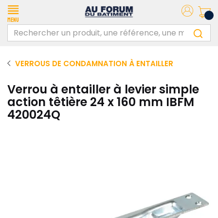
Menu
VERROUS DE CONDAMNATION À ENTAILLER
Verrou à entailler à levier simple
action têtière 24 x 160 mm IBFM
420024Q