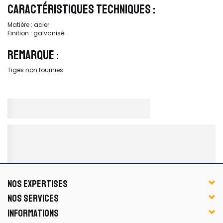
CARACTÉRISTIQUES TECHNIQUES :
Matière : acier
Finition : galvanisé
REMARQUE :
Tiges non fournies
NOS EXPERTISES
NOS SERVICES
INFORMATIONS