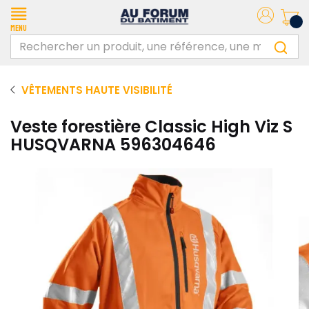
Menu
VÊTEMENTS HAUTE VISIBILITÉ
Veste forestière Classic High Viz S
HUSQVARNA 596304646