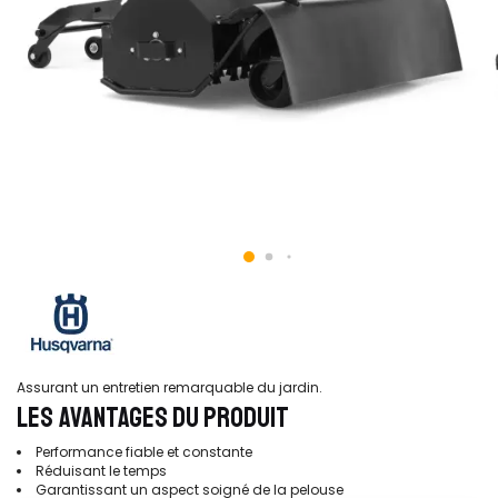
Assurant un entretien remarquable du jardin.
LES AVANTAGES DU PRODUIT
Performance fiable et constante
Réduisant le temps
Garantissant un aspect soigné de la pelouse