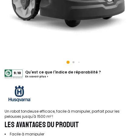
Qu'est ce que l'indice de réparabilité ?
En savoir plus >
Un robot tondeuse efficace, facile à manipuler, parfait pour les
pelouses jusqu'à 1500 m² !
LES AVANTAGES DU PRODUIT
Facile à manipuler