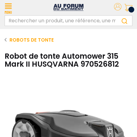
Menu
ROBOTS DE TONTE
Robot de tonte Automower 315
Mark II HUSQVARNA 970526812