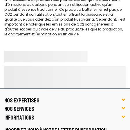
d'émissions de carbone pendant son utilisation active qu'un
produit à essence traditionnel. Ce produit à batterie n'émet pas de
CO2 pendant son utilisation, tout en offrant la puissance et la
qualité que vous attendez d'un produit Husqvarna. Cependant, il est
important de noter que les émissions de CO2 sont générées à
d'autres étapes du cycle de vie du produit, telles que la production,
le chargement et l'élimination en fin de vie.
NOS EXPERTISES
NOS SERVICES
INFORMATIONS