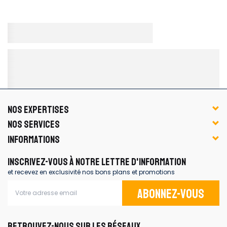
NOS EXPERTISES
NOS SERVICES
INFORMATIONS
INSCRIVEZ-VOUS À NOTRE LETTRE D'INFORMATION
et recevez en exclusivité nos bons plans et promotions
Abonnez-vous
RETROUVEZ-NOUS SUR LES RÉSEAUX