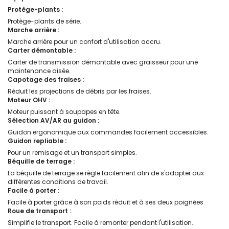
Protège-plants :
Protège-plants de série.
Marche arrière :
Marche arrière pour un confort d'utilisation accru.
Carter démontable :
Carter de transmission démontable avec graisseur pour une
maintenance aisée.
Capotage des fraises :
Réduit les projections de débris par les fraises.
Moteur OHV :
Moteur puissant à soupapes en tête.
Sélection AV/AR au guidon :
Guidon ergonomique aux commandes facilement accessibles.
Guidon repliable :
Pour un remisage et un transport simples.
Béquille de terrage :
La béquille de terrage se règle facilement afin de s'adapter aux
différentes conditions de travail.
Facile à porter :
Facile à porter grâce à son poids réduit et à ses deux poignées.
Roue de transport :
Simplifie le transport. Facile à remonter pendant l'utilisation.