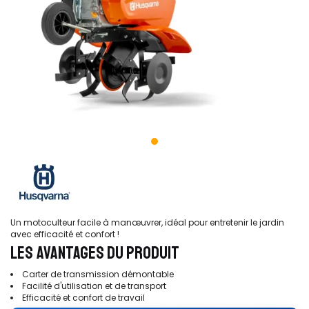
Un motoculteur facile à manœuvrer, idéal pour entretenir le jardin
avec efficacité et confort !
LES AVANTAGES DU PRODUIT
Carter de transmission démontable
Facilité d'utilisation et de transport
Efficacité et confort de travail