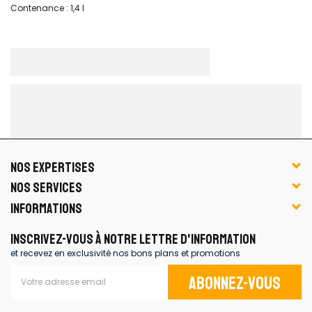
Contenance : 1,4 l
NOS EXPERTISES
NOS SERVICES
INFORMATIONS
INSCRIVEZ-VOUS À NOTRE LETTRE D'INFORMATION
et recevez en exclusivité nos bons plans et promotions
Abonnez-vous