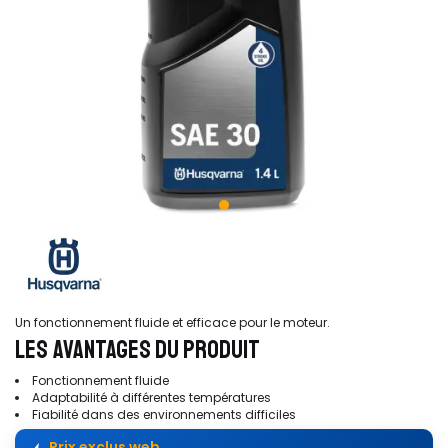
Un fonctionnement fluide et efficace pour le moteur.
LES AVANTAGES DU PRODUIT
Fonctionnement fluide
Adaptabilité à différentes températures
Fiabilité dans des environnements difficiles
Prix exclus web