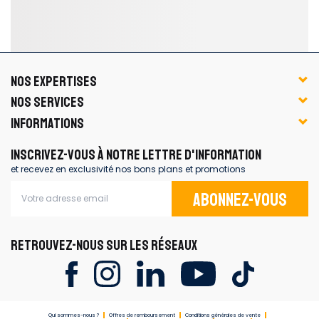
NOS EXPERTISES
NOS SERVICES
INFORMATIONS
INSCRIVEZ-VOUS À NOTRE LETTRE D'INFORMATION
et recevez en exclusivité nos bons plans et promotions
Abonnez-vous
RETROUVEZ-NOUS SUR LES RÉSEAUX
Qui sommes-nous ?
Offres de remboursement
Conditions générales de vente