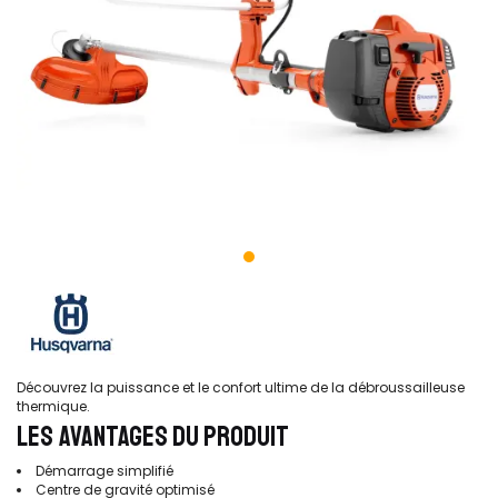
Découvrez la puissance et le confort ultime de la débroussailleuse
thermique.
LES AVANTAGES DU PRODUIT
Démarrage simplifié
Centre de gravité optimisé