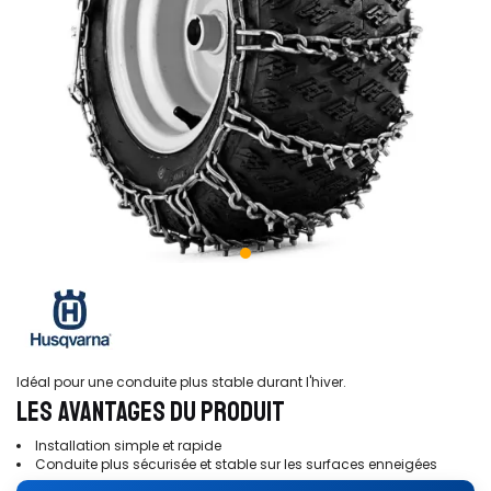
Idéal pour une conduite plus stable durant l'hiver.
LES AVANTAGES DU PRODUIT
Installation simple et rapide
Conduite plus sécurisée et stable sur les surfaces enneigées