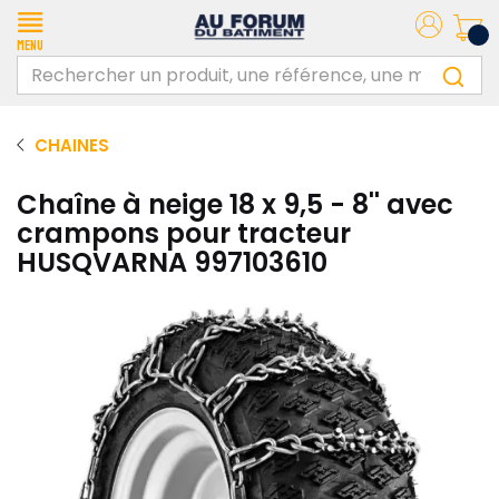
Menu
CHAINES
Chaîne à neige 18 x 9,5 - 8'' avec
crampons pour tracteur
HUSQVARNA 997103610