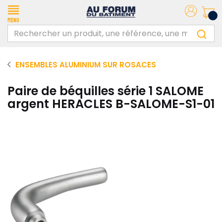
Menu
ENSEMBLES ALUMINIUM SUR ROSACES
Paire de béquilles série 1 SALOME
argent HERACLES B-SALOME-S1-01