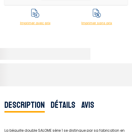
Imprimer avec prix
Imprimer sans prix
Description
Détails
Avis
La béquille double SALOME série 1 se distingue par sa fabrication en