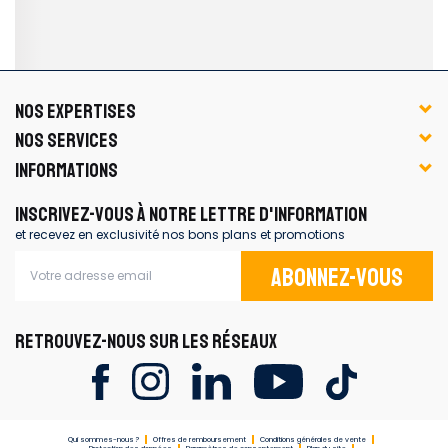
NOS EXPERTISES
NOS SERVICES
INFORMATIONS
INSCRIVEZ-VOUS À NOTRE LETTRE D'INFORMATION
et recevez en exclusivité nos bons plans et promotions
Abonnez-vous
RETROUVEZ-NOUS SUR LES RÉSEAUX
Qui sommes-nous ?
Offres de remboursement
Conditions générales de vente