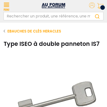
Menu
EBAUCHES DE CLÉS HERACLES
Type ISEO à double panneton IS7