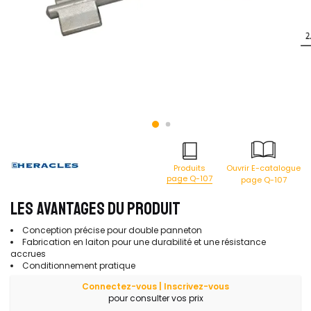
Produits
Ouvrir E-catalogue
page Q-107
page Q-107
LES AVANTAGES DU PRODUIT
Conception précise pour double panneton
Fabrication en laiton pour une durabilité et une résistance
accrues
Conditionnement pratique
Connectez-vous | Inscrivez-vous
pour consulter vos prix