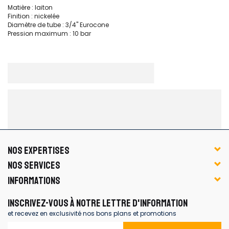
Matière : laiton
Finition : nickelée
Diamètre de tube : 3/4'' Eurocone
Pression maximum : 10 bar
NOS EXPERTISES
NOS SERVICES
INFORMATIONS
INSCRIVEZ-VOUS À NOTRE LETTRE D'INFORMATION
et recevez en exclusivité nos bons plans et promotions