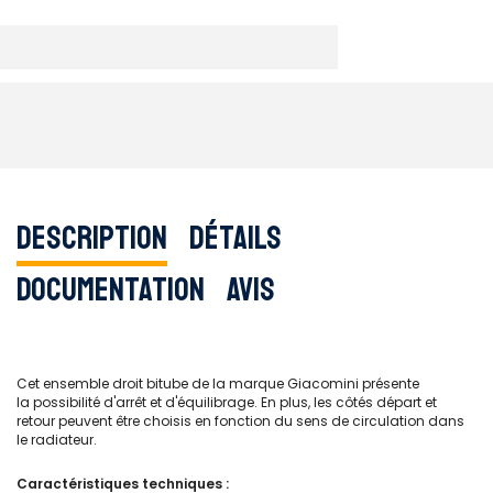
Description
Détails
Documentation
Avis
Cet ensemble droit bitube de la marque Giacomini présente
la possibilité d'arrêt et d'équilibrage. En plus, les côtés départ et
retour peuvent être choisis en fonction du sens de circulation dans
le radiateur.
Caractéristiques techniques :