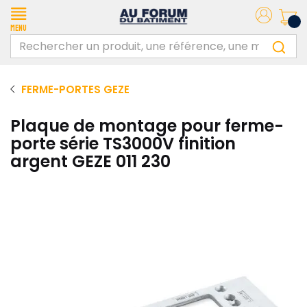
Menu
FERME-PORTES GEZE
Plaque de montage pour ferme-
porte série TS3000V finition
argent GEZE 011 230