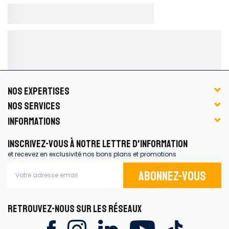
NOS EXPERTISES
NOS SERVICES
INFORMATIONS
INSCRIVEZ-VOUS À NOTRE LETTRE D'INFORMATION
et recevez en exclusivité nos bons plans et promotions
Abonnez-vous
RETROUVEZ-NOUS SUR LES RÉSEAUX