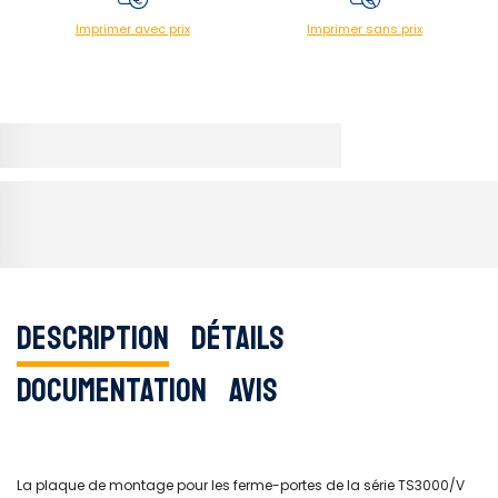
Imprimer avec prix
Imprimer sans prix
Description
Détails
Documentation
Avis
La plaque de montage pour les ferme-portes de la série TS3000/V