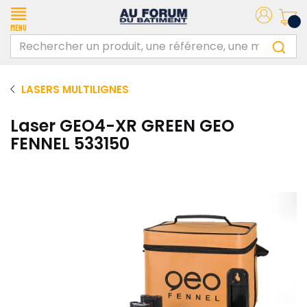
Menu
LASERS MULTILIGNES
Laser GEO4-XR GREEN GEO
FENNEL 533150