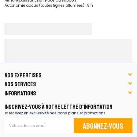
Aimant puissant sur le dos du support
Autonomie accus (toutes lignes allumées) : 9 h
NOS EXPERTISES
NOS SERVICES
INFORMATIONS
INSCRIVEZ-VOUS À NOTRE LETTRE D'INFORMATION
et recevez en exclusivité nos bons plans et promotions
Abonnez-vous