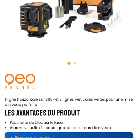
1 ligne horizontale sur 360° et 2 lignes verticales vertes pour une mise
à niveau parfaite.
LES AVANTAGES DU PRODUIT
Possibilité de bloquer le laser
Alarme visuelle et sonore quand il n'est pas de niveau
Prix exclus web