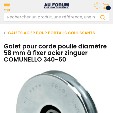
Menu
GALETS ACIER POUR PORTAILS COULISSANTS
Galet pour corde poulie diamètre
58 mm à fixer acier zinguer
COMUNELLO 340-60