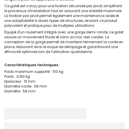
Ce galet est conçu pour une fixation sécurisée par pivot, simplifiant
le processus d'installation tout en assurant une stabilité maximale.
La fixation par pivot permet également une maintenance aisée et
une adaptabilité à divers types de structures, rendant ce produit
polyvalent et pratique pour de multiples utilisations.
Équipé d'un roulement intégré avec une gorge demi-ronde, ce galet
assure un mouvement fluide et sans accroc des cordes. La
conception de la gorge permet de maintenir fermement la corde en
place, réduisant ainsi le risque de dérapage et garantissant une
efficacité optimale lors de l'utilisation quotidienne.
Caractéristiques techniques :
Poids maximum supporté : 100 kg
Poids : 0,192 kg
Epaisseur : 13 mm
Diamètre corde : 58 mm
Diamètre : 58 mm