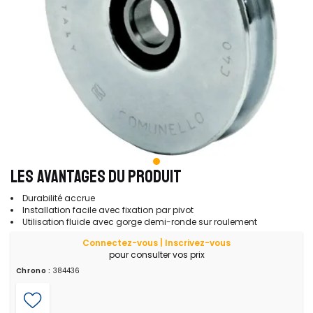
LES AVANTAGES DU PRODUIT
Durabilité accrue
Installation facile avec fixation par pivot
Utilisation fluide avec gorge demi-ronde sur roulement
Connectez-vous | Inscrivez-vous
pour consulter vos prix
Chrono :
384436