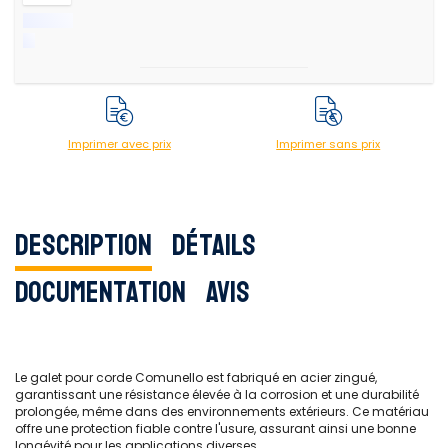
Imprimer avec prix
Imprimer sans prix
Description
Détails
Documentation
Avis
Le galet pour corde Comunello est fabriqué en acier zingué,
garantissant une résistance élevée à la corrosion et une durabilité
prolongée, même dans des environnements extérieurs. Ce matériau
offre une protection fiable contre l'usure, assurant ainsi une bonne
longévité pour les applications diverses.