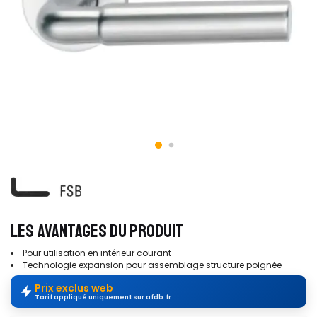
LES AVANTAGES DU PRODUIT
Pour utilisation en intérieur courant
Technologie expansion pour assemblage structure poignée
Prix exclus web
Tarif appliqué uniquement sur afdb.fr