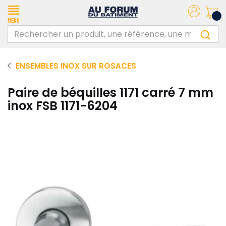
Menu
ENSEMBLES INOX SUR ROSACES
Paire de béquilles 1171 carré 7 mm
inox FSB 1171-6204