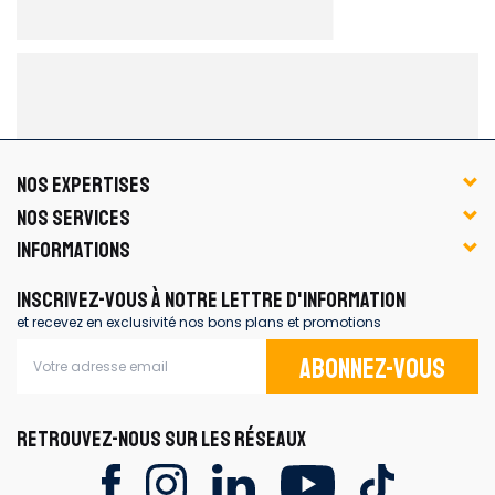
NOS EXPERTISES
NOS SERVICES
INFORMATIONS
INSCRIVEZ-VOUS À NOTRE LETTRE D'INFORMATION
et recevez en exclusivité nos bons plans et promotions
Abonnez-vous
RETROUVEZ-NOUS SUR LES RÉSEAUX