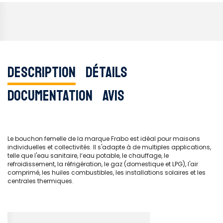
Description
Détails
Documentation
Avis
Le bouchon femelle de la marque Frabo est idéal pour maisons
individuelles et collectivités. Il s'adapte à de multiples applications,
telle que l'eau sanitaire, l‘eau potable, le chauffage, le
refroidissement, la réfrigération, le gaz (domestique et LPG), l'air
comprimé, les huiles combustibles, les installations solaires et les
centrales thermiques.