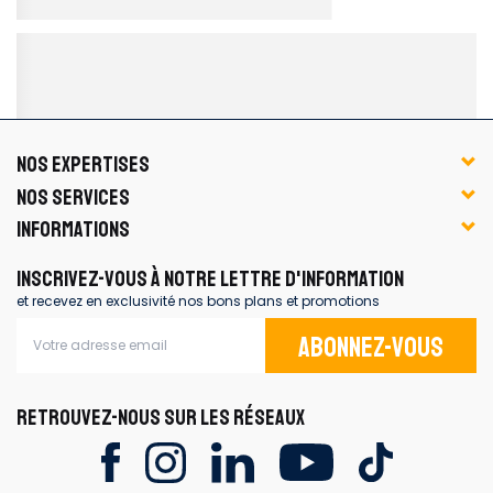
NOS EXPERTISES
NOS SERVICES
INFORMATIONS
INSCRIVEZ-VOUS À NOTRE LETTRE D'INFORMATION
et recevez en exclusivité nos bons plans et promotions
Abonnez-vous
RETROUVEZ-NOUS SUR LES RÉSEAUX