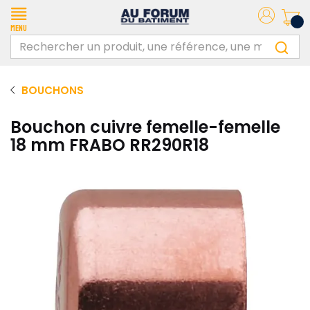
Menu
BOUCHONS
Bouchon cuivre femelle-femelle
18 mm FRABO RR290R18