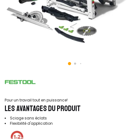
Pour un travail tout en puissance!
LES AVANTAGES DU PRODUIT
Sciage sans éclats
Flexibilité d'application