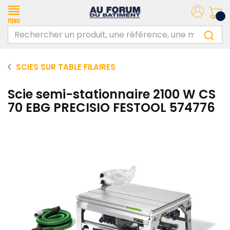
Menu
SCIES SUR TABLE FILAIRES
Scie semi-stationnaire 2100 W CS
70 EBG PRECISIO FESTOOL 574776