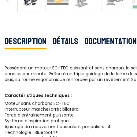
Description
Détails
Documentation
Possédant un moteur EC-TEC puissant et sans charbon, la sc
courses par minute. Grâce à un triple guidage de la lame de sci
plus, sa forme ergonomique renforcée par un revêtement Softgr
Caractéristiques techniques :
Moteur sans charbons EC-TEC
Interrupteur marche/arrêt bilatéral
Force d'entraînement puissante
Système d'aspiration pratique
Ajustage du mouvement basculant par paliers : 4
Technologie : Bluetooth®