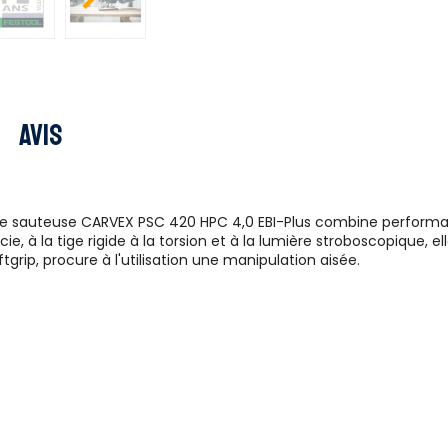
Avis
ie sauteuse CARVEX PSC 420 HPC 4,0 EBI-Plus combine performa
e, à la tige rigide à la torsion et à la lumière stroboscopique, 
ip, procure à l'utilisation une manipulation aisée.