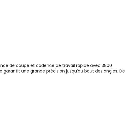
nce de coupe et cadence de travail rapide avec 3800
elle garantit une grande précision jusqu'au bout des angles. De