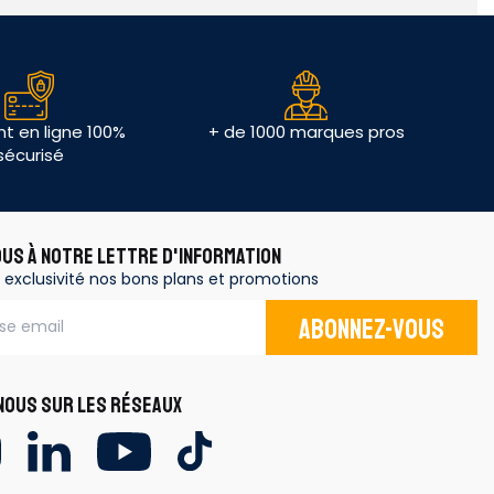
t en ligne 100%
+ de 1000 marques pros
sécurisé
OUS À NOTRE LETTRE D'INFORMATION
 exclusivité nos bons plans et promotions
Abonnez-vous
OUS SUR LES RÉSEAUX