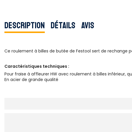
Description
Détails
Avis
Ce roulement à billes de butée de Festool sert de rechange po
Caractéristiques techniques :
Pour fraise à affleurer HW avec roulement à billes inférieur,
En acier de grande qualité