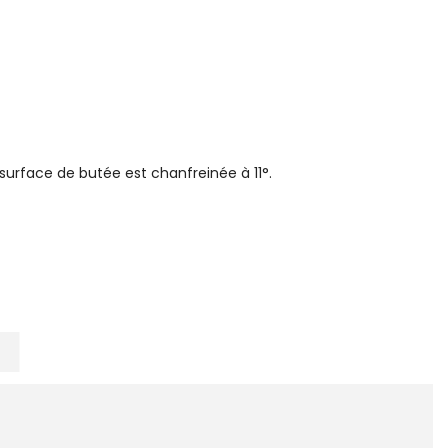
surface de butée est chanfreinée à 11°.