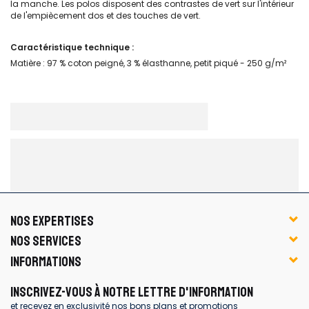
la manche. Les polos disposent des contrastes de vert sur l'intérieur
de l'empiècement dos et des touches de vert.
Caractéristique technique :
Matière : 97 % coton peigné, 3 % élasthanne, petit piqué - 250 g/m²
NOS EXPERTISES
NOS SERVICES
INFORMATIONS
INSCRIVEZ-VOUS À NOTRE LETTRE D'INFORMATION
et recevez en exclusivité nos bons plans et promotions