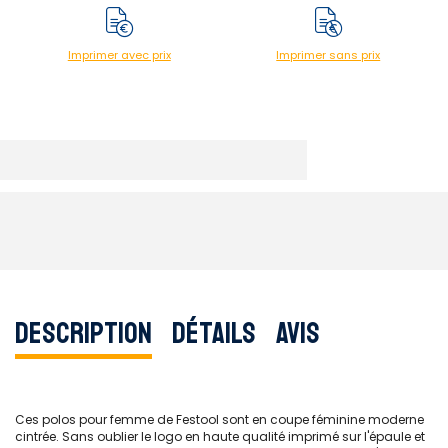
Imprimer avec prix
Imprimer sans prix
Description
Détails
Avis
Ces polos pour femme de Festool sont en coupe féminine moderne
cintrée. Sans oublier le logo en haute qualité imprimé sur l'épaule et