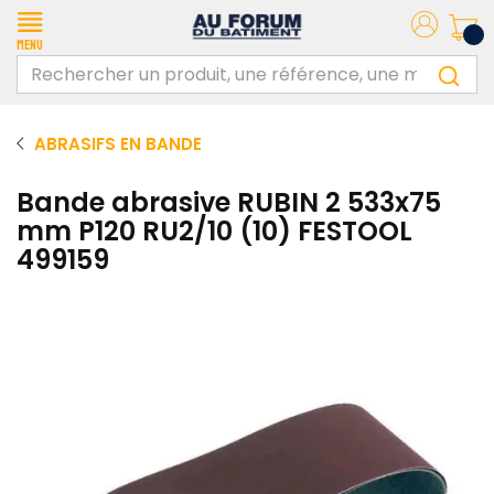
Menu
ABRASIFS EN BANDE
Bande abrasive RUBIN 2 533x75
mm P120 RU2/10 (10) FESTOOL
499159