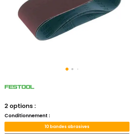
2 options :
Conditionnement :
10 bandes abrasives