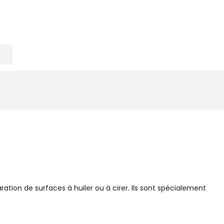
tion de surfaces à huiler ou à cirer. Ils sont spécialement