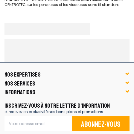
CENTROTEC sur les perceuses et les visseuses sans fil standard.
NOS EXPERTISES
NOS SERVICES
INFORMATIONS
INSCRIVEZ-VOUS À NOTRE LETTRE D'INFORMATION
et recevez en exclusivité nos bons plans et promotions
Abonnez-vous