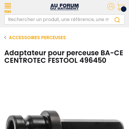
Menu
ACCESSOIRES PERCEUSES
Adaptateur pour perceuse BA-CE
CENTROTEC FESTOOL 496450