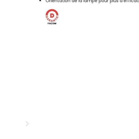
Orientation de la lampe pour plus d'efficac