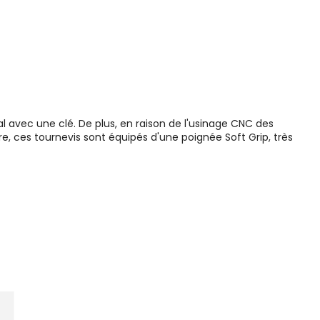
avec une clé. De plus, en raison de l'usinage CNC des
re, ces tournevis sont équipés d'une poignée Soft Grip, très