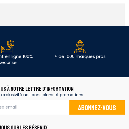
t en ligne 100%
+ de 1000 marques pros
sécurisé
OUS À NOTRE LETTRE D'INFORMATION
 exclusivité nos bons plans et promotions
Abonnez-vous
OUS SUR LES RÉSEAUX