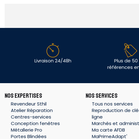
Livraison 24/48h
Plus de 50
références e
NOS EXPERTISES
NOS SERVICES
Revendeur Sthil
Tous nos services
Atelier Réparation
Reproduction de clé
Centres-services
ligne
Conception fenêtres
Marchés et administ
Métallerie Pro
Ma carte AFDB
Portes Blindées
MaPrimeAdapt'