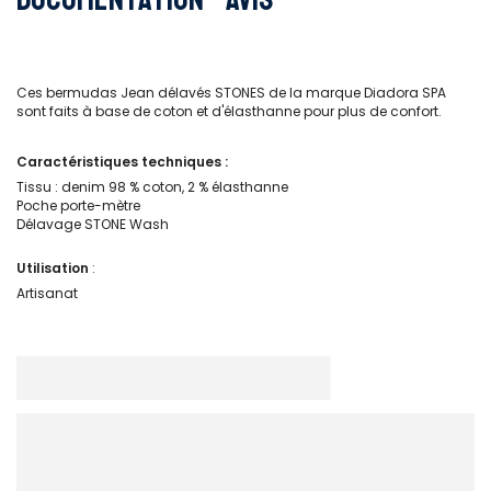
Ces bermudas Jean délavés STONES de la marque Diadora SPA
sont faits à base de coton et d'élasthanne pour plus de confort.
Caractéristiques techniques :
Tissu : denim 98 % coton, 2 % élasthanne
Poche porte-mètre
Délavage STONE Wash
Utilisation
:
Artisanat