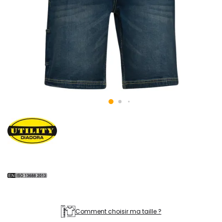
Comment choisir ma taille ?