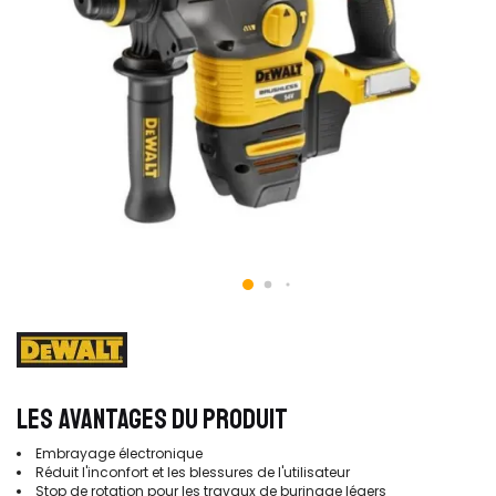
LES AVANTAGES DU PRODUIT
Embrayage électronique
Réduit l'inconfort et les blessures de l'utilisateur
Stop de rotation pour les travaux de burinage légers