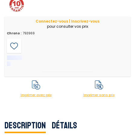
Connectez-vous | Inscrivez-vous
pour consulter vos prix
Chrono :
793969
Imprimer avec prix
Imprimer sans prix
Description
Détails