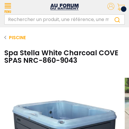
Menu
PISCINE
Spa Stella White Charcoal COVE
SPAS NRC-860-9043