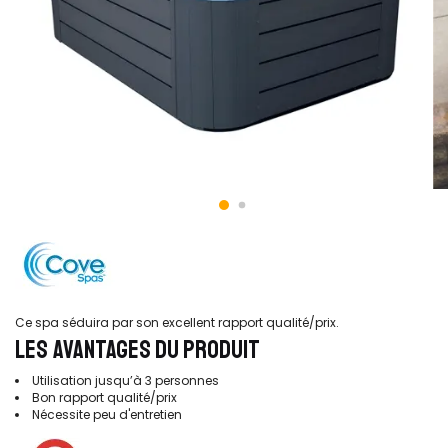
Ce spa séduira par son excellent rapport qualité/prix.
LES AVANTAGES DU PRODUIT
Utilisation jusqu’à 3 personnes
Bon rapport qualité/prix
Nécessite peu d'entretien