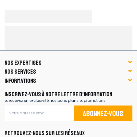
NOS EXPERTISES
NOS SERVICES
INFORMATIONS
INSCRIVEZ-VOUS À NOTRE LETTRE D'INFORMATION
et recevez en exclusivité nos bons plans et promotions
Abonnez-vous
RETROUVEZ-NOUS SUR LES RÉSEAUX