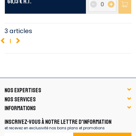
68,13 €
H.T.
-
+
3 articles
1
NOS EXPERTISES
NOS SERVICES
INFORMATIONS
INSCRIVEZ-VOUS À NOTRE LETTRE D'INFORMATION
et recevez en exclusivité nos bons plans et promotions