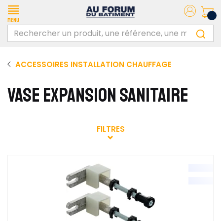
Menu
ACCESSOIRES INSTALLATION CHAUFFAGE
VASE EXPANSION SANITAIRE
FILTRES