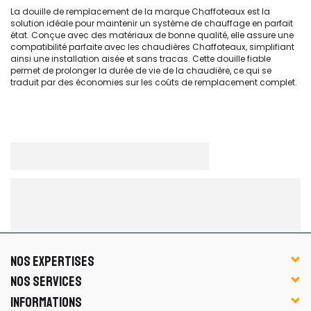
La douille de remplacement de la marque Chaffoteaux est la
solution idéale pour maintenir un système de chauffage en parfait
état. Conçue avec des matériaux de bonne qualité, elle assure une
compatibilité parfaite avec les chaudières Chaffoteaux, simplifiant
ainsi une installation aisée et sans tracas. Cette douille fiable
permet de prolonger la durée de vie de la chaudière, ce qui se
traduit par des économies sur les coûts de remplacement complet.
NOS EXPERTISES
NOS SERVICES
INFORMATIONS