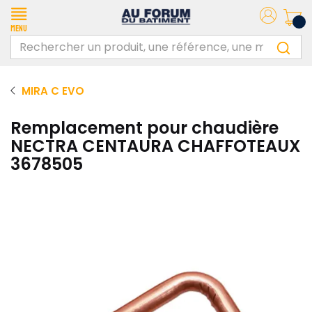
Menu
MIRA C EVO
Remplacement pour chaudière
NECTRA CENTAURA CHAFFOTEAUX
3678505