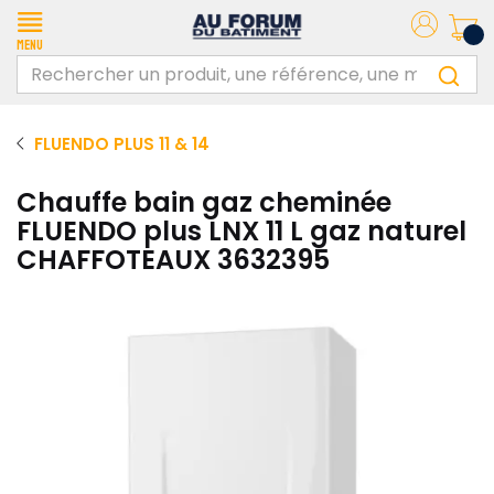
Menu
FLUENDO PLUS 11 & 14
Chauffe bain gaz cheminée
FLUENDO plus LNX 11 L gaz naturel
CHAFFOTEAUX 3632395