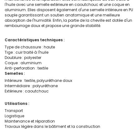
l'huile avec une semelle extérieure en caoutchouc et une coque en
aluminium. Elles disposent également d'une semelle intérieure en PU
souple garantissant un soutien anatomique et une meilleure
absorption de l'humidité. Enfin, la partie de la cheville est dotée d'un
rembourrage doux et propose une grande stabilité.
Caractéristiques techniques :
Type de chaussure : haute
Tige : cuir traité à l'huile
Doublure : polyester
Coque : aluminium
Anti-perforation : textile
Semelles :
Intérieure : textile, polyuréthane doux
Intermédiaire : polyuréthane
Extérieure : caoutchouc
Utilisations :
Transport
Logistique
Maintenance et réparation
Travaux légère dans le bâtiment et la construction