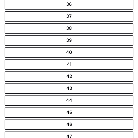
36
37
38
39
40
41
42
43
44
45
46
47