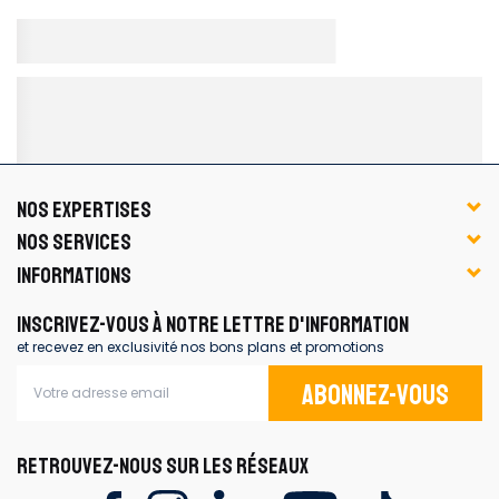
NOS EXPERTISES
NOS SERVICES
INFORMATIONS
INSCRIVEZ-VOUS À NOTRE LETTRE D'INFORMATION
et recevez en exclusivité nos bons plans et promotions
Abonnez-vous
RETROUVEZ-NOUS SUR LES RÉSEAUX