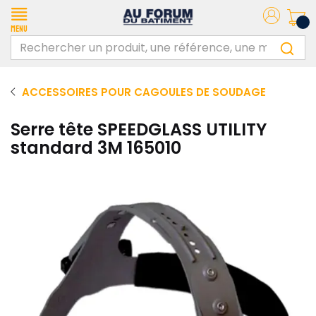
Menu
ACCESSOIRES POUR CAGOULES DE SOUDAGE
Serre tête SPEEDGLASS UTILITY
standard 3M 165010