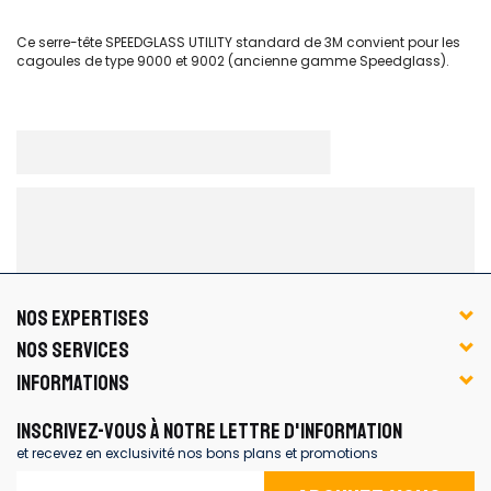
Ce serre-tête SPEEDGLASS UTILITY standard de 3M convient pour les
cagoules de type 9000 et 9002 (ancienne gamme Speedglass).
NOS EXPERTISES
NOS SERVICES
INFORMATIONS
INSCRIVEZ-VOUS À NOTRE LETTRE D'INFORMATION
et recevez en exclusivité nos bons plans et promotions