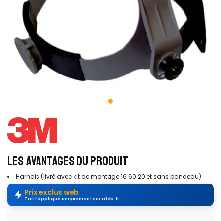
LES AVANTAGES DU PRODUIT
Harnais (livré avec kit de montage 16 60 20 et sans bandeau).
Prix exclus web
Tarif appliqué uniquement sur afdb.fr