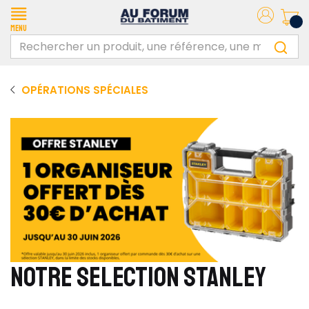
Menu
OPÉRATIONS SPÉCIALES
NOTRE SELECTION STANLEY