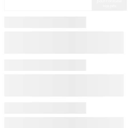
pour consulter
vos prix