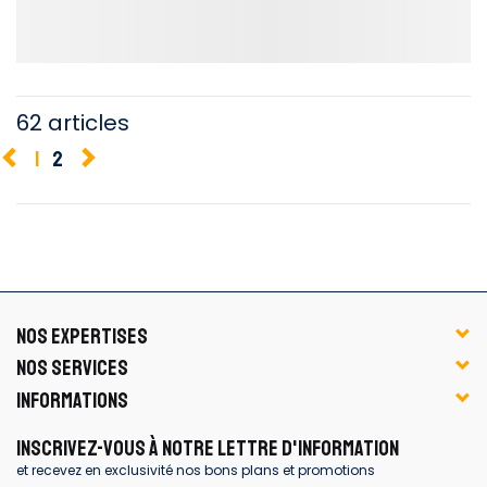
62 articles
1
2
NOS EXPERTISES
NOS SERVICES
INFORMATIONS
INSCRIVEZ-VOUS À NOTRE LETTRE D'INFORMATION
et recevez en exclusivité nos bons plans et promotions