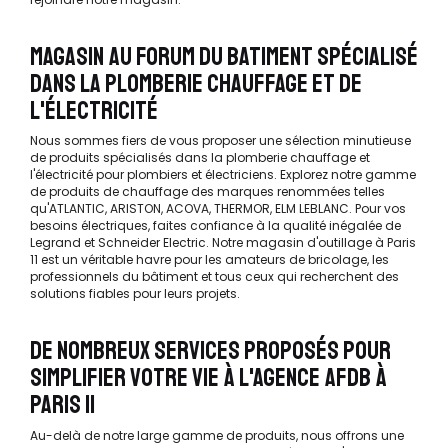
MAGASIN AU FORUM DU BATIMENT SPÉCIALISÉ
DANS LA PLOMBERIE CHAUFFAGE ET DE
L'ÉLECTRICITÉ
Nous sommes fiers de vous proposer une sélection minutieuse
de produits spécialisés dans la plomberie chauffage et
l'électricité pour plombiers et électriciens. Explorez notre gamme
de produits de chauffage des marques renommées telles
qu'ATLANTIC, ARISTON, ACOVA, THERMOR, ELM LEBLANC. Pour vos
besoins électriques, faites confiance à la qualité inégalée de
Legrand et Schneider Electric. Notre magasin d'outillage à Paris
11 est un véritable havre pour les amateurs de bricolage, les
professionnels du bâtiment et tous ceux qui recherchent des
solutions fiables pour leurs projets.
DE NOMBREUX SERVICES PROPOSÉS POUR
SIMPLIFIER VOTRE VIE À L'AGENCE AFDB À
PARIS 11
Au-delà de notre large gamme de produits, nous offrons une