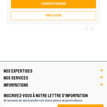
Choisir ce magasin
Voir la fiche
NOS EXPERTISES
NOS SERVICES
INFORMATIONS
INSCRIVEZ-VOUS À NOTRE LETTRE D'INFORMATION
et recevez en exclusivité nos bons plans et promotions