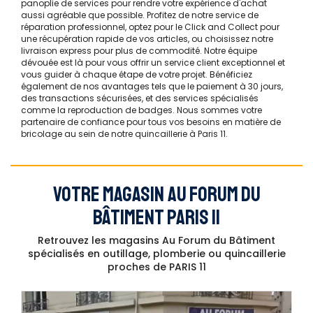
panoplie de services pour rendre votre expérience d'achat
aussi agréable que possible. Profitez de notre service de
réparation professionnel, optez pour le Click and Collect pour
une récupération rapide de vos articles, ou choisissez notre
livraison express pour plus de commodité. Notre équipe
dévouée est là pour vous offrir un service client exceptionnel et
vous guider à chaque étape de votre projet. Bénéficiez
également de nos avantages tels que le paiement à 30 jours,
des transactions sécurisées, et des services spécialisés
comme la reproduction de badges. Nous sommes votre
partenaire de confiance pour tous vos besoins en matière de
bricolage au sein de notre quincaillerie à Paris 11.
VOTRE MAGASIN AU FORUM DU
BÂTIMENT PARIS 11
Retrouvez les magasins Au Forum du Bâtiment
spécialisés en outillage, plomberie ou quincaillerie
proches de PARIS 11