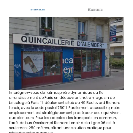
Imprégnez-vous de l'atmosphère dynamique du 11e
arrondissement de Paris en découvrant notre magasin de
bricolage à Paris 11 idéalement situé au 49 Boulevard Richard
Lenoir, avec le code postal 75011. Facilement accessible, notre
emplacement est stratégiquement placé pour ceux qui vivent
aux alentours. Pour les adeptes des transports en commun,
l'arrêt de bus Oberkampf Richard Lenoir de la ligne 96 est à
seulement 250 mètres, offrant une solution pratique pour
rejoindre notre magasin.