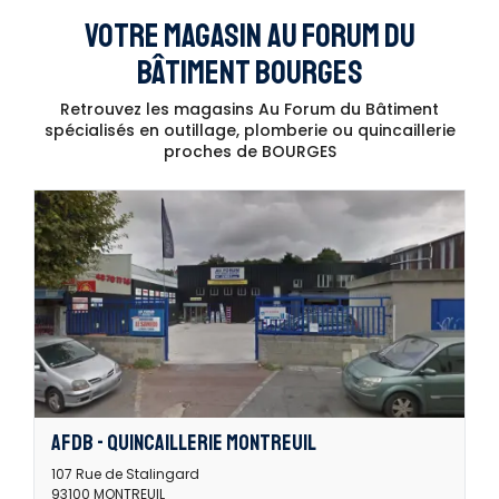
VOTRE MAGASIN AU FORUM DU
BÂTIMENT BOURGES
Retrouvez les magasins Au Forum du Bâtiment
spécialisés en outillage, plomberie ou quincaillerie
proches de BOURGES
AFDB - QUINCAILLERIE MONTREUIL
107 Rue de Stalingard
93100 MONTREUIL