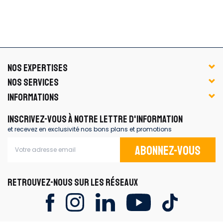
NOS EXPERTISES
NOS SERVICES
INFORMATIONS
INSCRIVEZ-VOUS À NOTRE LETTRE D'INFORMATION
et recevez en exclusivité nos bons plans et promotions
Abonnez-vous
RETROUVEZ-NOUS SUR LES RÉSEAUX