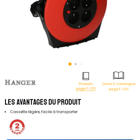
Produits
Ouvrir E-catalogue
page F-231
page F-231
LES AVANTAGES DU PRODUIT
Cassette légère, facile à transporter