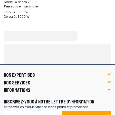
Socle : 4 prises 2P + T
Puissance maximale :
Enroulé : 1000 W
Déroulé : 3000 W
NOS EXPERTISES
NOS SERVICES
INFORMATIONS
INSCRIVEZ-VOUS À NOTRE LETTRE D'INFORMATION
et recevez en exclusivité nos bons plans et promotions