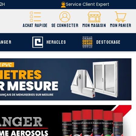
 2H
Service Client Expert
ACHAT RAPIDE
SE CONNECTER
MON MAGASIN
MON PANIER
ANGER
HERACLES
DESTOCKAGE