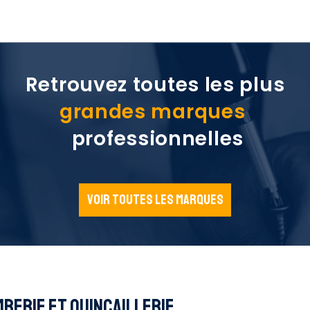
Retrouvez toutes les plus
grandes marques
professionnelles
Voir toutes les marques
BERIE ET QUINCAILLERIE