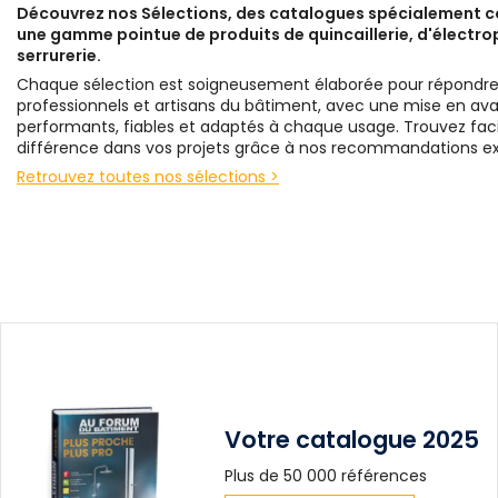
Découvrez nos Sélections, des catalogues spécialement 
une gamme pointue de produits de quincaillerie, d'électrop
serrurerie.
Chaque sélection est soigneusement élaborée pour répondre
professionnels et artisans du bâtiment, avec une mise en avan
performants, fiables et adaptés à chaque usage. Trouvez facil
différence dans vos projets grâce à nos recommandations ex
Retrouvez toutes nos sélections >
Votre catalogue 2025
Plus de 50 000 références