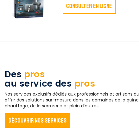
Consulter en ligne
Des
pros
au service des
pros
Nos services exclusifs dédiés aux professionnels et artisans 
offrir des solutions sur-mesure dans les domaines de la quincail
chauffage, de la serrurerie et plein d'autres.
Découvrir nos services