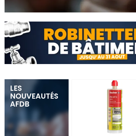
LES
NOUVEAUTÉS
AFDB