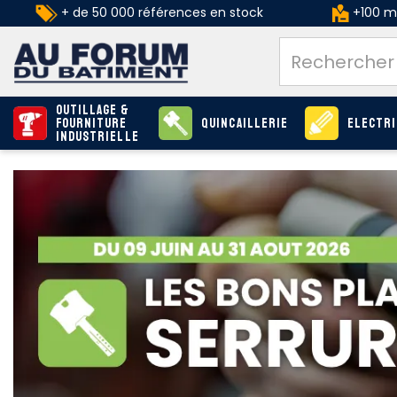
+ de 50 000 références en stock
+100 ma
Outillage &
Fourniture
Quincaillerie
Electri
industrielle