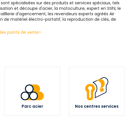
ont spécialisées sur des produits et services spéciaux, tels
ation et découpe d'acier, la motoculture, expert en Stihl, le
ailllerie d'agencement, les revendeurs experts agréés Air
on de matériel électro-portatif, la reproduction de clés, de
 des points de vente>
Parc acier
Nos centres services