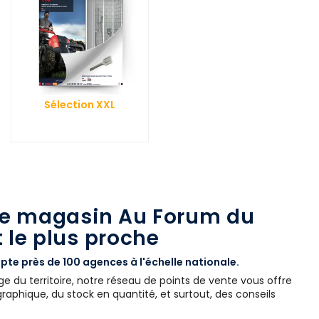
Sélection XXL
le magasin Au Forum du
 le plus proche
te près de 100 agences à l'échelle nationale.
e du territoire, notre réseau de points de vente vous offre
aphique, du stock en quantité, et surtout, des conseils